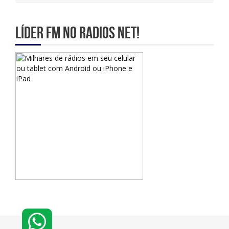
Líder Fm no Radios Net!