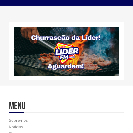
Menu
Sobre-nos
Notícias