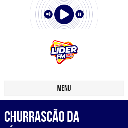
MENU
Churrascão da