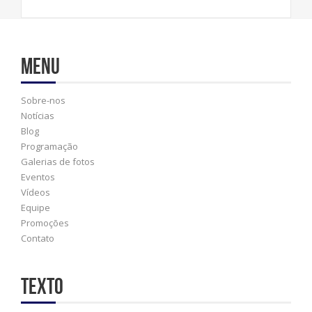
Menu
Sobre-nos
Notícias
Blog
Programação
Galerias de fotos
Eventos
Vídeos
Equipe
Promoções
Contato
Texto