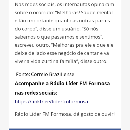
Nas redes sociais, os internautas opinaram
sobre o ocorrido: “Melhoras! Saúde mental
é tão importante quanto as outras partes
do corpo”, disse um usuário. “Só nós
sabemos o que passamos e sentimos”,
escreveu outro. “Melhoras pra ele e que ele
deixe de lado esse negócio de cantar e vá
viver a vida curtir a família”, disse outro.
Fonte: Correio Braziliense
Acompanhe a Rádio Líder FM Formosa
nas redes sociais:
https://linktr.ee/liderfmformosa
Rádio Líder FM Formosa, dá gosto de ouvir!