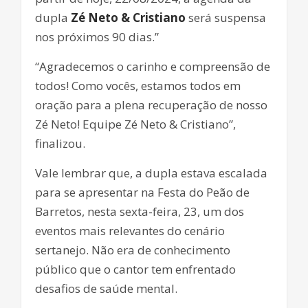
dupla
Zé Neto & Cristiano
será suspensa
nos próximos 90 dias.”
“Agradecemos o carinho e compreensão de
todos! Como vocês, estamos todos em
oração para a plena recuperação de nosso
Zé Neto! Equipe Zé Neto & Cristiano”,
finalizou.
Vale lembrar que, a dupla estava escalada
para se apresentar na Festa do Peão de
Barretos, nesta sexta-feira, 23, um dos
eventos mais relevantes do cenário
sertanejo. Não era de conhecimento
público que o cantor tem enfrentado
desafios de saúde mental.