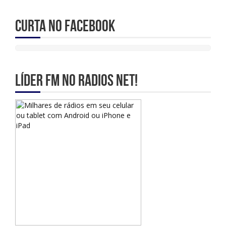
Curta no Facebook
Líder Fm no Radios Net!