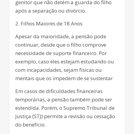
genitor que não detém a guarda do filho
após a separação ou divórcio.
2. Filhos Maiores de 18 Anos
Apesar da maioridade, a pensão pode
continuar, desde que o filho comprove
necessidade de suporte financeiro. Por
exemplo, caso eles estejam estudando ou
com incapacidades, sejam físicas ou
mentais que os impedem de se sustentar.
Em casos de dificuldades financeiras
temporárias, a pensão também pode ser
estendida. Porém, o Supremo Tribunal de
Justiça (STJ) permite a revisão ou cessação
do benefício.