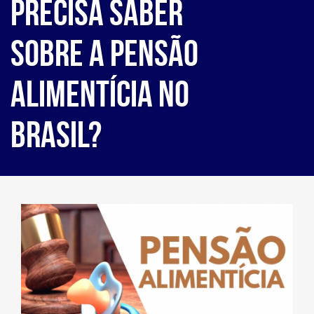
precisa saber
sobre a Pensão
Alimentícia no
Brasil?