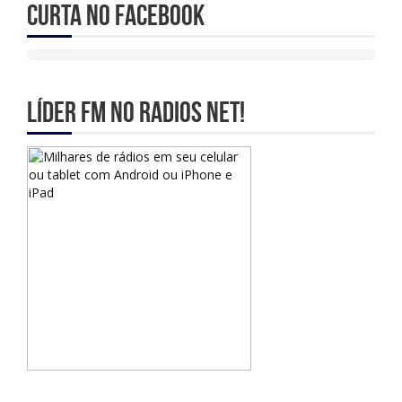
Curta no Facebook
Líder Fm no Radios Net!