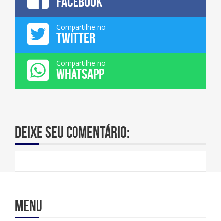
FACEBOOK
Compartilhe no
TWITTER
Compartilhe no
WHATSAPP
Deixe seu comentário:
Menu