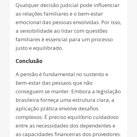
Qualquer decisão judicial pode influenciar
as relações familiares e o bem-estar
emocional das pessoas envolvidas. Por isso,
a sensibilidade ao lidar com questões
familiares é essencial para um processo
justo e equilibrado.
Conclusão
A pensão é fundamental no sustento e
bem-estar das pessaos que não
conseguem se manter. Embora a legislação
brasileira forneça uma estrutura clara, a
aplicação prática envolve desafios
complexos. É preciso equilíbrio cuidadoso
entre as necessidades dos dependentes e
as capacidades financeiras dos provedores.