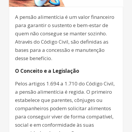
A pensão alimentícia é um valor financeiro
para garantir o sustento e bem-estar de
quem não consegue se manter sozinho.
Através do Código Civil, são definidas as
bases para a concessão e manutenção
desse benefício.
O Conceito e a Legislação
Pelos artigos 1.694 a 1.710 do Código Civil,
a pensão alimentícia é regida. O primeiro
estabelece que parentes, cônjuges ou
companheiros podem solicitar alimentos
para conseguir viver de forma compatível,
social e em conformidade às suas