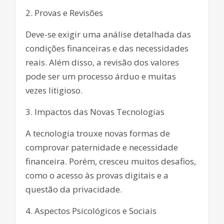
2. Provas e Revisões
Deve-se exigir uma análise detalhada das
condições financeiras e das necessidades
reais. Além disso, a revisão dos valores
pode ser um processo árduo e muitas
vezes litigioso.
3. Impactos das Novas Tecnologias
A tecnologia trouxe novas formas de
comprovar paternidade e necessidade
financeira. Porém, cresceu muitos desafios,
como o acesso às provas digitais e a
questão da privacidade.
4. Aspectos Psicológicos e Sociais