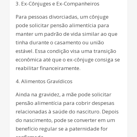
3. Ex-Cônjuges e Ex-Companheiros
Para pessoas divorciadas, um cônjuge
pode solicitar pensão alimentícia para
manter um padrão de vida similar ao que
tinha durante o casamento ou união
estável. Essa condição visa uma transição
econômica até que o ex-cônjuge consiga se
reabilitar financeiramente.
4. Alimentos Gravídicos
Ainda na gravidez, a mãe pode solicitar
pensão alimentícia para cobrir despesas
relacionadas à saúde do nascituro. Depois
do nascimento, pode se converter em um
benefício regular se a paternidade for