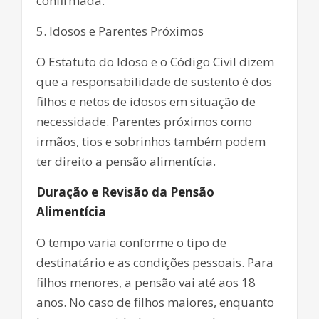
confirmada.
5. Idosos e Parentes Próximos
O Estatuto do Idoso e o Código Civil dizem
que a responsabilidade de sustento é dos
filhos e netos de idosos em situação de
necessidade. Parentes próximos como
irmãos, tios e sobrinhos também podem
ter direito a pensão alimentícia.
Duração e Revisão da Pensão
Alimentícia
O tempo varia conforme o tipo de
destinatário e as condições pessoais. Para
filhos menores, a pensão vai até aos 18
anos. No caso de filhos maiores, enquanto