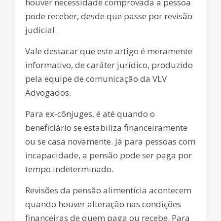
houver necessidade comprovada a pessoa
pode receber, desde que passe por revisão
judicial.
Vale destacar que este artigo é meramente
informativo, de caráter jurídico, produzido
pela equipe de comunicação da VLV
Advogados.
Para ex-cônjuges, é até quando o
beneficiário se estabiliza financeiramente
ou se casa novamente. Já para pessoas com
incapacidade, a pensão pode ser paga por
tempo indeterminado.
Revisões da pensão alimentícia acontecem
quando houver alteração nas condições
financeiras de quem paga ou recebe. Para