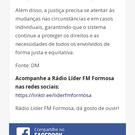
Além disso, a justiça precisa se atentar às
mudanças nas circunstâncias e em casos
individuais, garantindo que o sistema
continue a proteger os direitos e as
necessidades de todos os envolvidos de
forma justa e equitativa.
Fonte: DM
Acompanhe a Rádio Líder FM Formosa
nas redes sociais:
https://linktr.ee/liderfmformosa
Rádio Líder FM Formosa, dá gosto de ouvir!
Compartilhe no