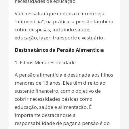
necessidades de educação.
Vale ressaltar que embora o termo seja
“alimentícia”, na prática, a pensão também
cobre despesas, incluindo saúde,
educação, lazer, transporte e vestuário.
Destinatários da Pensão Alimentícia
1. Filhos Menores de Idade
A pensão alimentícia é destinada aos filhos
menores de 18 anos. Eles têm direito ao
sustento financeiro, com o objetivo de
cobrir necessidades básicas como
educação, saúde e alimentação. É
importante destacar que a
responsabilidade de pagar a pensão é do