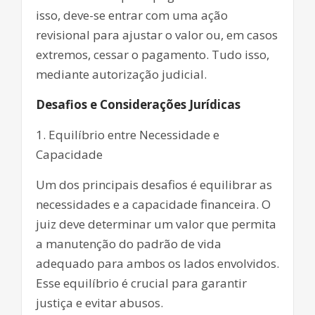
isso, deve-se entrar com uma ação
revisional para ajustar o valor ou, em casos
extremos, cessar o pagamento. Tudo isso,
mediante autorização judicial.
Desafios e Considerações Jurídicas
1. Equilíbrio entre Necessidade e
Capacidade
Um dos principais desafios é equilibrar as
necessidades e a capacidade financeira. O
juiz deve determinar um valor que permita
a manutenção do padrão de vida
adequado para ambos os lados envolvidos.
Esse equilíbrio é crucial para garantir
justiça e evitar abusos.