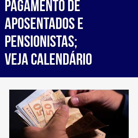
pagamento de
aposentados e
pensionistas;
veja calendário