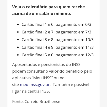
Veja o calendário para quem recebe
acima de um salário mínimo:
Cartão final 1 e 6: pagamento em 6/3
Cartão final 2 e 7: pagamento em 7/3
Cartão final 3 e 8: pagamento em 10/3
Cartão final 4 e 9: pagamento em 11/3
Cartão final 5 e 0: pagamento em 12/3
Aposentados e pensionistas do INSS
podem consultar o valor do benefício pelo
aplicativo “Meu INSS” ou no
site
meu.inss.gov.br
. Também é possível
ligar na central 135.
Fonte: Correio Braziliense