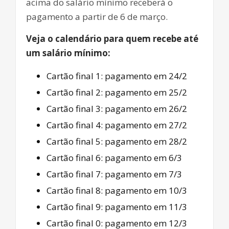
acima do salário mínimo receberá o
pagamento a partir de 6 de março.
Veja o calendário para quem recebe até
um salário mínimo:
Cartão final 1: pagamento em 24/2
Cartão final 2: pagamento em 25/2
Cartão final 3: pagamento em 26/2
Cartão final 4: pagamento em 27/2
Cartão final 5: pagamento em 28/2
Cartão final 6: pagamento em 6/3
Cartão final 7: pagamento em 7/3
Cartão final 8: pagamento em 10/3
Cartão final 9: pagamento em 11/3
Cartão final 0: pagamento em 12/3