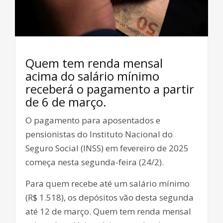
Quem tem renda mensal
acima do salário mínimo
receberá o pagamento a partir
de 6 de março.
O pagamento para aposentados e
pensionistas do Instituto Nacional do
Seguro Social (INSS) em fevereiro de 2025
começa nesta segunda-feira (24/2).
Para quem recebe até um salário mínimo
(R$ 1.518), os depósitos vão desta segunda
até 12 de março. Quem tem renda mensal