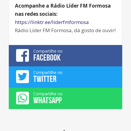
Acompanhe a Rádio Líder FM Formosa
nas redes sociais:
https://linktr.ee/liderfmformosa
Rádio Líder FM Formosa, dá gosto de ouvir!
Compartilhe no
FACEBOOK
Compartilhe no
TWITTER
Compartilhe no
WHATSAPP