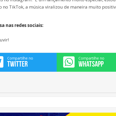
no TikTok, a música viralizou de maneira muito positiv
 nas redes sociais:
uvir!
Compartilhe no
Compartilhe no
TWITTER
WHATSAPP