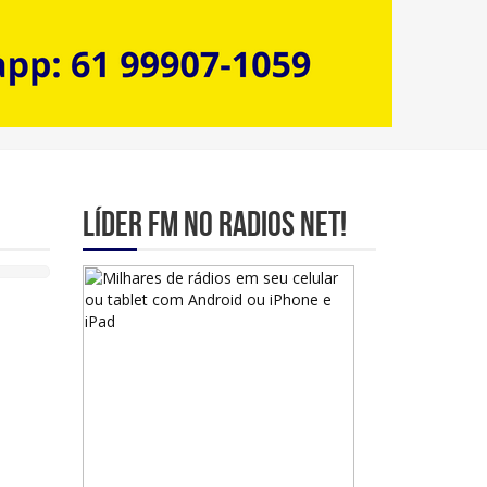
Líder Fm no Radios Net!