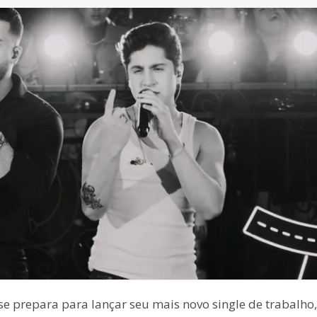
e prepara para lançar seu mais novo single de trabalho,