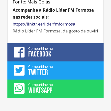
Fonte: Mais Goiás
Acompanhe a Rádio Líder FM Formosa
nas redes sociais:
https://linktr.ee/liderfmformosa
Rádio Líder FM Formosa, dá gosto de ouvir!
Compartilhe no
FACEBOOK
Compartilhe no
TWITTER
Compartilhe no
WHATSAPP