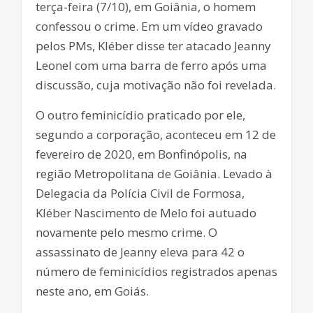
terça-feira (7/10), em Goiânia, o homem
confessou o crime. Em um vídeo gravado
pelos PMs, Kléber disse ter atacado Jeanny
Leonel com uma barra de ferro após uma
discussão, cuja motivação não foi revelada.
O outro feminicídio praticado por ele,
segundo a corporação, aconteceu em 12 de
fevereiro de 2020, em Bonfinópolis, na
região Metropolitana de Goiânia. Levado à
Delegacia da Polícia Civil de Formosa,
Kléber Nascimento de Melo foi autuado
novamente pelo mesmo crime. O
assassinato de Jeanny eleva para 42 o
número de feminicídios registrados apenas
neste ano, em Goiás.