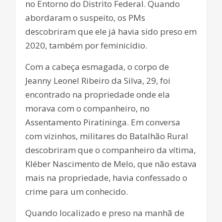
no Entorno do Distrito Federal. Quando
abordaram o suspeito, os PMs
descobriram que ele já havia sido preso em
2020, também por feminicídio.
Com a cabeça esmagada, o corpo de
Jeanny Leonel Ribeiro da Silva, 29, foi
encontrado na propriedade onde ela
morava com o companheiro, no
Assentamento Piratininga. Em conversa
com vizinhos, militares do Batalhão Rural
descobriram que o companheiro da vítima,
Kléber Nascimento de Melo, que não estava
mais na propriedade, havia confessado o
crime para um conhecido.
Quando localizado e preso na manhã de