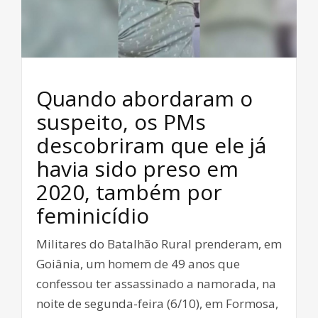
Quando abordaram o
suspeito, os PMs
descobriram que ele já
havia sido preso em
2020, também por
feminicídio
Militares do Batalhão Rural prenderam, em
Goiânia, um homem de 49 anos que
confessou ter assassinado a namorada, na
noite de segunda-feira (6/10), em Formosa,