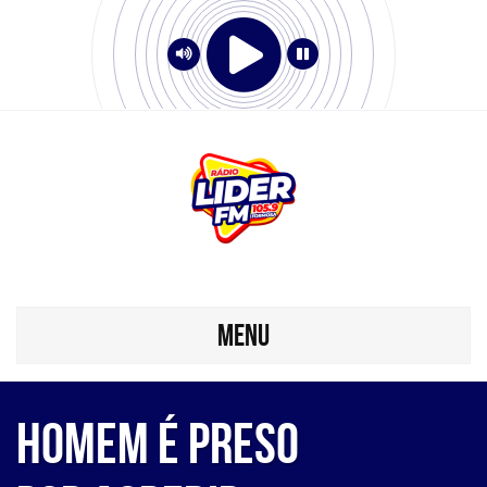
MENU
Homem é Preso