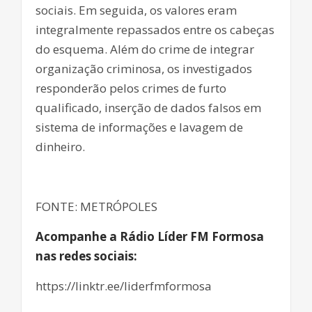
sociais. Em seguida, os valores eram
integralmente repassados entre os cabeças
do esquema. Além do crime de integrar
organização criminosa, os investigados
responderão pelos crimes de furto
qualificado, inserção de dados falsos em
sistema de informações e lavagem de
dinheiro.
FONTE: METRÓPOLES
Acompanhe a Rádio Líder FM Formosa
nas redes sociais:
https://linktr.ee/liderfmformosa