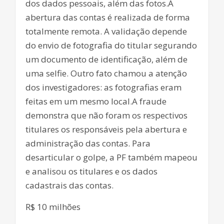
dos dados pessoais, além das fotos.A
abertura das contas é realizada de forma
totalmente remota. A validação depende
do envio de fotografia do titular segurando
um documento de identificação, além de
uma selfie. Outro fato chamou a atenção
dos investigadores: as fotografias eram
feitas em um mesmo local.A fraude
demonstra que não foram os respectivos
titulares os responsáveis pela abertura e
administração das contas. Para
desarticular o golpe, a PF também mapeou
e analisou os titulares e os dados
cadastrais das contas.
R$ 10 milhões