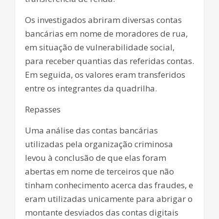
Os investigados abriram diversas contas
bancárias em nome de moradores de rua,
em situação de vulnerabilidade social,
para receber quantias das referidas contas.
Em seguida, os valores eram transferidos
entre os integrantes da quadrilha.
Repasses
Uma análise das contas bancárias
utilizadas pela organização criminosa
levou à conclusão de que elas foram
abertas em nome de terceiros que não
tinham conhecimento acerca das fraudes, e
eram utilizadas unicamente para abrigar o
montante desviados das contas digitais