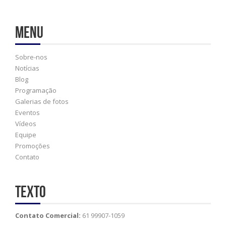
Menu
Sobre-nos
Notícias
Blog
Programação
Galerias de fotos
Eventos
Vídeos
Equipe
Promoções
Contato
Texto
Contato Comercial:
61 99907-1059