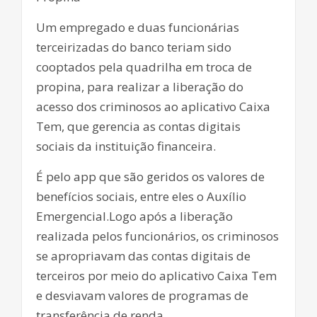
Um empregado e duas funcionárias
terceirizadas do banco teriam sido
cooptados pela quadrilha em troca de
propina, para realizar a liberação do
acesso dos criminosos ao aplicativo Caixa
Tem, que gerencia as contas digitais
sociais da instituição financeira.
É pelo app que são geridos os valores de
benefícios sociais, entre eles o Auxílio
Emergencial.Logo após a liberação
realizada pelos funcionários, os criminosos
se apropriavam das contas digitais de
terceiros por meio do aplicativo Caixa Tem
e desviavam valores de programas de
transferência de renda.