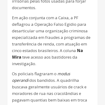
irrisórias pelas fotos usadas para forjar
documentos.
Em ação conjunta com a Caixa, a PF
deflagrou a Operação Falso Egidio para
desarticular uma organização criminosa
especializada em fraudes a programas de
transferência de renda, com atuação em
cinco estados brasileiros. A coluna
Na
Mira
teve acesso aos bastidores da
investigação.
Os policiais flagraram o
modus
operandi
dos bandidos. A quadrilha
buscava geralmente usuários de crack e
moradores de rua nas cracolândias e
pagavam quantias bem baixas em troca