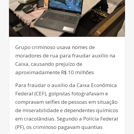
Grupo criminoso usava nomes de
moradores de rua para fraudar auxílio na
Caixa, causando prejuízo de
aproximadamente R$ 10 milhões
Para fraudar o auxílio da Caixa Econômica
Federal (CEF), golpistas fotografavam e
compravam selfies de pessoas em situação
de miserabilidade e dependentes químicos
em cracolândias. Segundo a Polícia Federal
(PF), os criminoso pagavam quantias