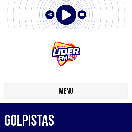
MENU
Golpistas