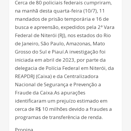
Cerca de 80 policiais federais cumpriram,
na manhã desta quarta-feira (10/7), 11
mandados de prisão temporária e 16 de
busca e apreensão, expedidos pela 2ª Vara
Federal de Niterói (RJ), nos estados do Rio
de Janeiro, São Paulo, Amazonas, Mato
Grosso do Sul e Piauí.A investigação foi
iniciada em abril de 2023, por parte da
delegacia de Polícia Federal em Niterói, da
REAPDRJ (Caixa) e da Centralizadora
Nacional de Segurança e Prevenção a
Fraude da Caixa.As apurações
identificaram um prejuízo estimado em
cerca de R$ 10 milhões devido a fraudes a
programas de transferência de renda.
Propina