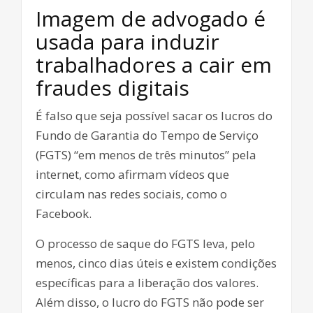
Imagem de advogado é
usada para induzir
trabalhadores a cair em
fraudes digitais
É falso que seja possível sacar os lucros do
Fundo de Garantia do Tempo de Serviço
(FGTS) “em menos de três minutos” pela
internet, como afirmam vídeos que
circulam nas redes sociais, como o
Facebook.
O processo de saque do FGTS leva, pelo
menos, cinco dias úteis e existem condições
específicas para a liberação dos valores.
Além disso, o lucro do FGTS não pode ser