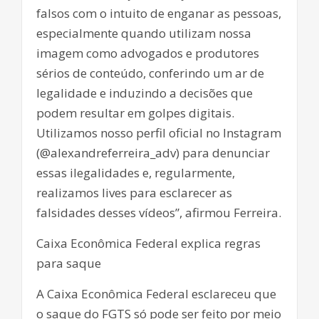
falsos com o intuito de enganar as pessoas,
especialmente quando utilizam nossa
imagem como advogados e produtores
sérios de conteúdo, conferindo um ar de
legalidade e induzindo a decisões que
podem resultar em golpes digitais.
Utilizamos nosso perfil oficial no Instagram
(@alexandreferreira_adv) para denunciar
essas ilegalidades e, regularmente,
realizamos lives para esclarecer as
falsidades desses vídeos”, afirmou Ferreira.
Caixa Econômica Federal explica regras
para saque
A Caixa Econômica Federal esclareceu que
o saque do FGTS só pode ser feito por meio