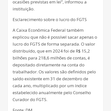
ocasiões previstas em lei”, informou a
instituição.
Esclarecimento sobre o lucro do FGTS
A Caixa Econômica Federal também
explicou que não é possível sacar apenas o
lucro do FGTS de forma separada. O valor
distribuído, que em 2024 foi de R$ 15,2
bilhões para 218,6 milhões de contas, é
depositado diretamente na conta do
trabalhador. Os valores são definidos pelo
saldo existente em 31 de dezembro de
cada ano, multiplicado por um índice
estabelecido anualmente pelo Conselho
Curador do FGTS.
Fonte: DM