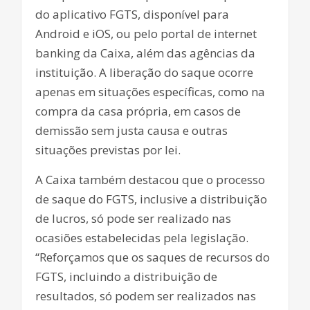
do aplicativo FGTS, disponível para
Android e iOS, ou pelo portal de internet
banking da Caixa, além das agências da
instituição. A liberação do saque ocorre
apenas em situações específicas, como na
compra da casa própria, em casos de
demissão sem justa causa e outras
situações previstas por lei.
A Caixa também destacou que o processo
de saque do FGTS, inclusive a distribuição
de lucros, só pode ser realizado nas
ocasiões estabelecidas pela legislação.
“Reforçamos que os saques de recursos do
FGTS, incluindo a distribuição de
resultados, só podem ser realizados nas