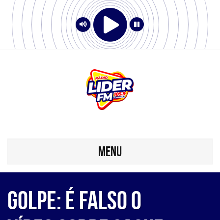
MENU
GOLPE: É falso o