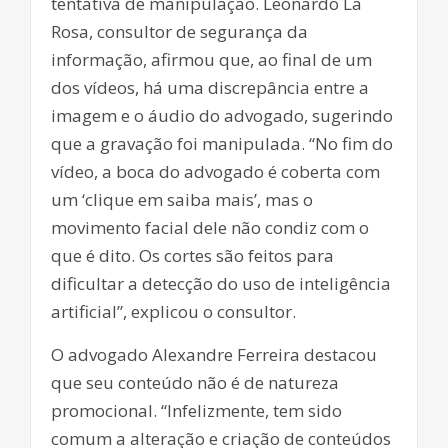
tentativa de manipulação. Leonardo La
Rosa, consultor de segurança da
informação, afirmou que, ao final de um
dos vídeos, há uma discrepância entre a
imagem e o áudio do advogado, sugerindo
que a gravação foi manipulada. “No fim do
vídeo, a boca do advogado é coberta com
um ‘clique em saiba mais’, mas o
movimento facial dele não condiz com o
que é dito. Os cortes são feitos para
dificultar a detecção do uso de inteligência
artificial”, explicou o consultor.
O advogado Alexandre Ferreira destacou
que seu conteúdo não é de natureza
promocional. “Infelizmente, tem sido
comum a alteração e criação de conteúdos