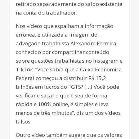
retirado separadamente do saldo existente
na conta do trabalhador.
Nos vídeos que espalham a informação
errônea, é utilizada a imagem do
advogado trabalhista Alexandre Ferreira,
conhecido por compartilhar conteúdo
sobre questões trabalhistas no Instagram e
TikTok. “Você sabia que a Caixa Econômica
Federal começou a distribuir R$ 15,2
bilhões em lucros do FGTS? […] Você pode
verificar e sacar o que é seu de forma
rápida e 100% online, é simples e leva
menos de três minutos”, diz um dos vídeos
falsos.
Outro vídeo também sugere que os valores