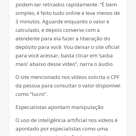
podem ser retirados rapidamente. “É bem
simples, é feito tudo online e leva menos de
3 minutos. Aguarde enquanto o valor é
calculado, e depois converse com a
atendente para ela fazer a liberação do
depósito para você. Vou deixar o site oficial
para você acessar, basta clicar em ‘saiba
mais’ abaixo desse vídeo”, narra o áudio.
O site mencionado nos vídeos solicita o CPF
da pessoa para consultar o valor disponível
como “lucro”.
Especialistas apontam manipulação
O uso de inteligência artificial nos vídeos é
apontado por especialistas como uma