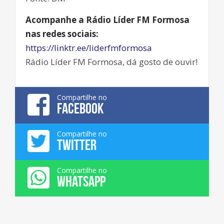
Acompanhe a Rádio Líder FM Formosa
nas redes sociais:
https://linktr.ee/liderfmformosa
Rádio Líder FM Formosa, dá gosto de ouvir!
Compartilhe no
FACEBOOK
Compartilhe no
TWITTER
Compartilhe no
WHATSAPP