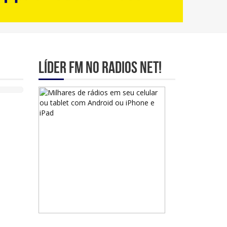
Líder Fm no Radios Net!