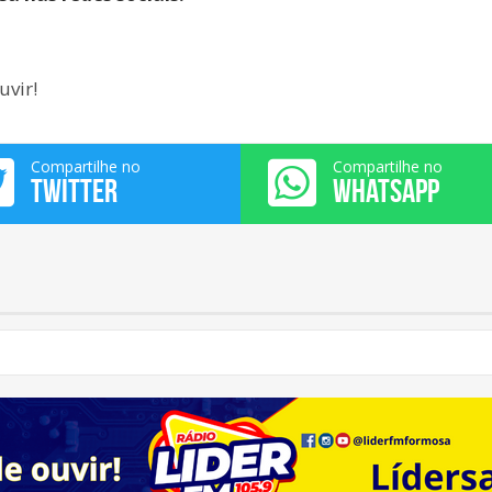
uvir!
Compartilhe no
Compartilhe no
TWITTER
WHATSAPP