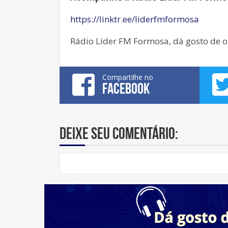
https://linktr.ee/liderfmformosa
Rádio Líder FM Formosa, dá gosto de o
Compartilhe no
FACEBOOK
Deixe seu comentário: