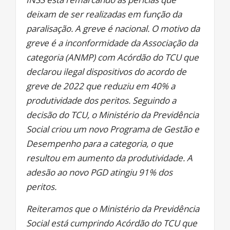
deixam de ser realizadas em função da
paralisação. A greve é nacional. O motivo da
greve é a inconformidade da Associação da
categoria (ANMP) com Acórdão do TCU que
declarou ilegal dispositivos do acordo de
greve de 2022 que reduziu em 40% a
produtividade dos peritos. Seguindo a
decisão do TCU, o Ministério da Previdência
Social criou um novo Programa de Gestão e
Desempenho para a categoria, o que
resultou em aumento da produtividade. A
adesão ao novo PGD atingiu 91% dos
peritos.
Reiteramos que o Ministério da Previdência
Social está cumprindo Acórdão do TCU que