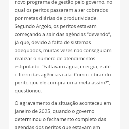
novo programa de gestão pelo governo, no
qual os peritos passaram a ser cobrados
por metas diárias de produtividade.
Segundo Argolo, os peritos estavam
começando a sair das agências “devendo”,
já que, devido à falta de sistemas
adequados, muitas vezes não conseguiam
realizar o número de atendimentos
estipulado. “Faltavam água, energia, e até
o forro das agências caía. Como cobrar do
perito que ele cumpra uma meta assim?”,
questionou.
O agravamento da situação aconteceu em
janeiro de 2025, quando o governo
determinou o fechamento completo das
agendas dos peritos que estavam em