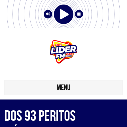
MENU
Dos 93 peritos