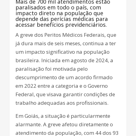
Mais de 700 mil atendimentos estão
paralisados em todo o país, com
impacto direto na população que
depende das perícias médicas para
acessar benefícios previdenciários.
A greve dos Peritos Médicos Federais, que
já dura mais de seis meses, continua a ter
um impacto significativo na população
brasileira. Iniciada em agosto de 2024, a
paralisação foi motivada pelo
descumprimento de um acordo firmado
em 2022 entre a categoria e o Governo
Federal, que visava garantir condições de
trabalho adequadas aos profissionais.
Em Goiás, a situação é particularmente
alarmante. A greve afetou diretamente o
atendimento da população, com 44 dos 93