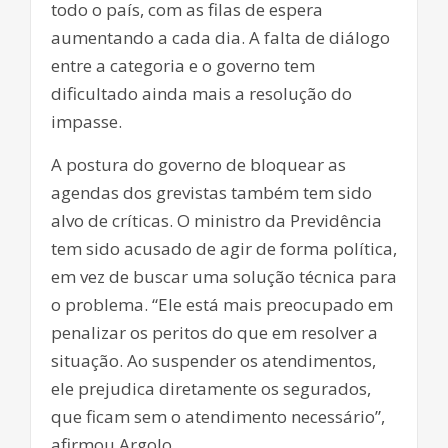
todo o país, com as filas de espera
aumentando a cada dia. A falta de diálogo
entre a categoria e o governo tem
dificultado ainda mais a resolução do
impasse.
A postura do governo de bloquear as
agendas dos grevistas também tem sido
alvo de críticas. O ministro da Previdência
tem sido acusado de agir de forma política,
em vez de buscar uma solução técnica para
o problema. “Ele está mais preocupado em
penalizar os peritos do que em resolver a
situação. Ao suspender os atendimentos,
ele prejudica diretamente os segurados,
que ficam sem o atendimento necessário”,
afirmou Argolo.