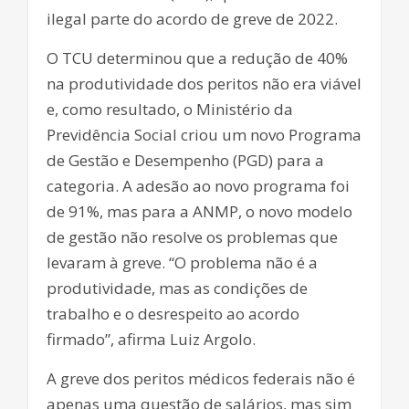
ilegal parte do acordo de greve de 2022.
O TCU determinou que a redução de 40%
na produtividade dos peritos não era viável
e, como resultado, o Ministério da
Previdência Social criou um novo Programa
de Gestão e Desempenho (PGD) para a
categoria. A adesão ao novo programa foi
de 91%, mas para a ANMP, o novo modelo
de gestão não resolve os problemas que
levaram à greve. “O problema não é a
produtividade, mas as condições de
trabalho e o desrespeito ao acordo
firmado”, afirma Luiz Argolo.
A greve dos peritos médicos federais não é
apenas uma questão de salários, mas sim