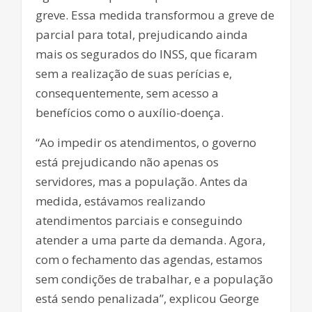
greve. Essa medida transformou a greve de
parcial para total, prejudicando ainda
mais os segurados do INSS, que ficaram
sem a realização de suas perícias e,
consequentemente, sem acesso a
benefícios como o auxílio-doença.
“Ao impedir os atendimentos, o governo
está prejudicando não apenas os
servidores, mas a população. Antes da
medida, estávamos realizando
atendimentos parciais e conseguindo
atender a uma parte da demanda. Agora,
com o fechamento das agendas, estamos
sem condições de trabalhar, e a população
está sendo penalizada”, explicou George