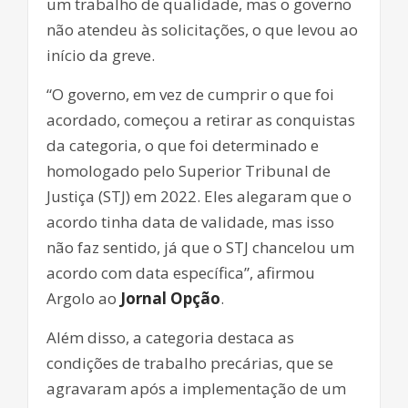
um trabalho de qualidade, mas o governo
não atendeu às solicitações, o que levou ao
início da greve.
“O governo, em vez de cumprir o que foi
acordado, começou a retirar as conquistas
da categoria, o que foi determinado e
homologado pelo Superior Tribunal de
Justiça (STJ) em 2022. Eles alegaram que o
acordo tinha data de validade, mas isso
não faz sentido, já que o STJ chancelou um
acordo com data específica”, afirmou
Argolo ao
Jornal Opção
.
Além disso, a categoria destaca as
condições de trabalho precárias, que se
agravaram após a implementação de um