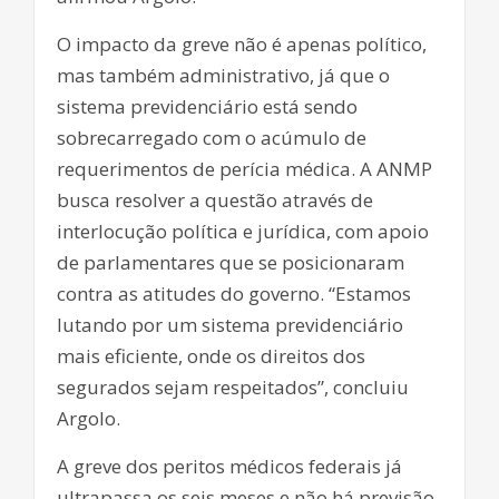
O impacto da greve não é apenas político,
mas também administrativo, já que o
sistema previdenciário está sendo
sobrecarregado com o acúmulo de
requerimentos de perícia médica. A ANMP
busca resolver a questão através de
interlocução política e jurídica, com apoio
de parlamentares que se posicionaram
contra as atitudes do governo. “Estamos
lutando por um sistema previdenciário
mais eficiente, onde os direitos dos
segurados sejam respeitados”, concluiu
Argolo.
A greve dos peritos médicos federais já
ultrapassa os seis meses e não há previsão