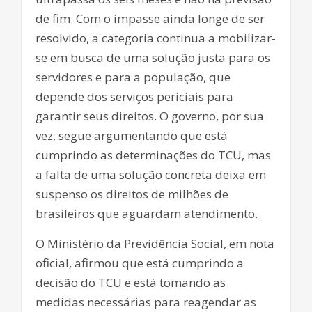
de fim. Com o impasse ainda longe de ser
resolvido, a categoria continua a mobilizar-
se em busca de uma solução justa para os
servidores e para a população, que
depende dos serviços periciais para
garantir seus direitos. O governo, por sua
vez, segue argumentando que está
cumprindo as determinações do TCU, mas
a falta de uma solução concreta deixa em
suspenso os direitos de milhões de
brasileiros que aguardam atendimento.
O Ministério da Previdência Social, em nota
oficial, afirmou que está cumprindo a
decisão do TCU e está tomando as
medidas necessárias para reagendar as