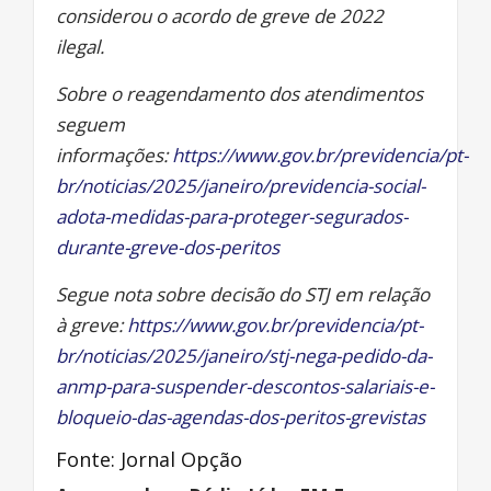
considerou o acordo de greve de 2022
ilegal.
Sobre o reagendamento dos atendimentos
seguem
informações:
https://www.gov.br/previdencia/pt-
br/noticias/2025/janeiro/previdencia-social-
adota-medidas-para-proteger-segurados-
durante-greve-dos-peritos
Segue nota sobre decisão do STJ em relação
à greve:
https://www.gov.br/previdencia/pt-
br/noticias/2025/janeiro/stj-nega-pedido-da-
anmp-para-suspender-descontos-salariais-e-
bloqueio-das-agendas-dos-peritos-grevistas
Fonte: Jornal Opção