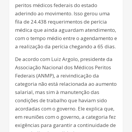
peritos médicos federais do estado
aderindo ao movimento. Isso gerou uma
fila de 24.438 requerimentos de perícia
médica que ainda aguardam atendimento,
com o tempo médio entre o agendamento e
a realização da perícia chegando a 65 dias.
De acordo com Luiz Argolo, presidente da
Associação Nacional dos Médicos Peritos
Federais (ANMP), a reivindicação da
categoria não está relacionada ao aumento
salarial, mas sim à manutenção das
condições de trabalho que haviam sido
acordadas com o governo. Ele explica que,
em reuniões com o governo, a categoria fez
exigências para garantir a continuidade de