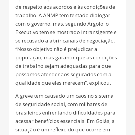
de respeito aos acordos e às condições de
trabalho. A ANMP tem tentado dialogar
com o governo, mas, segundo Argolo, o
Executivo tem se mostrado intransigente e
se recusado a abrir canais de negociação.
“Nosso objetivo não é prejudicar a
população, mas garantir que as condições
de trabalho sejam adequadas para que
possamos atender aos segurados com a
qualidade que eles merecem”, explicou.
A greve tem causado um caos no sistema
de seguridade social, com milhares de
brasileiros enfrentando dificuldades para
acessar benefícios essenciais. Em Goiás, a
situação é um reflexo do que ocorre em