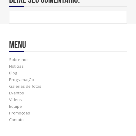
Menu
Sobre-nos
Notícias
Blog
Programação
Galerias de fotos
Eventos
Vídeos
Equipe
Promoções
Contato