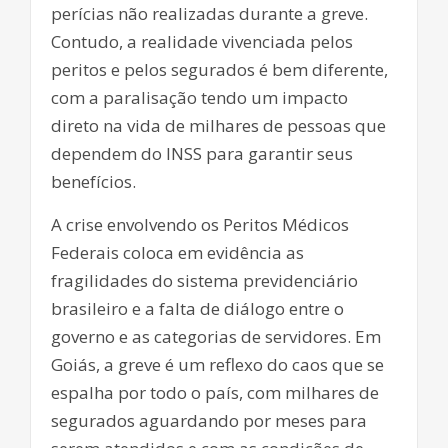
perícias não realizadas durante a greve.
Contudo, a realidade vivenciada pelos
peritos e pelos segurados é bem diferente,
com a paralisação tendo um impacto
direto na vida de milhares de pessoas que
dependem do INSS para garantir seus
benefícios.
A crise envolvendo os Peritos Médicos
Federais coloca em evidência as
fragilidades do sistema previdenciário
brasileiro e a falta de diálogo entre o
governo e as categorias de servidores. Em
Goiás, a greve é um reflexo do caos que se
espalha por todo o país, com milhares de
segurados aguardando por meses para