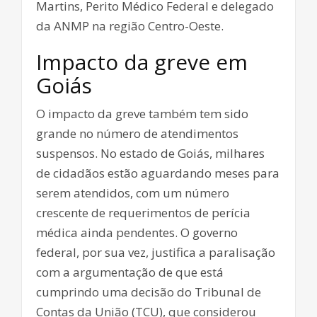
Martins, Perito Médico Federal e delegado
da ANMP na região Centro-Oeste.
Impacto da greve em
Goiás
O impacto da greve também tem sido
grande no número de atendimentos
suspensos. No estado de Goiás, milhares
de cidadãos estão aguardando meses para
serem atendidos, com um número
crescente de requerimentos de perícia
médica ainda pendentes. O governo
federal, por sua vez, justifica a paralisação
com a argumentação de que está
cumprindo uma decisão do Tribunal de
Contas da União (TCU), que considerou