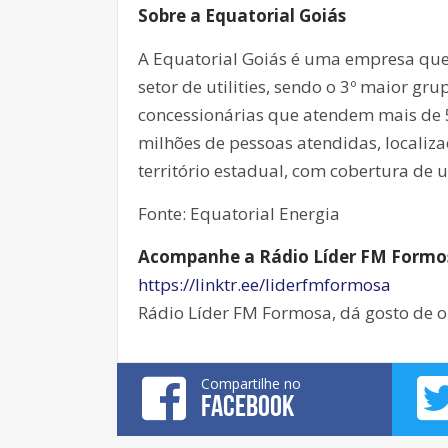
Sobre a Equatorial Goiás
A Equatorial Goiás é uma empresa que 
setor de utilities, sendo o 3º maior gr
concessionárias que atendem mais de 
milhões de pessoas atendidas, locali
território estadual, com cobertura de
Fonte: Equatorial Energia
Acompanhe a Rádio Líder FM Formosa
https://linktr.ee/liderfmformosa
Rádio Líder FM Formosa, dá gosto de o
Compartilhe no
FACEBOOK