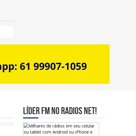
Líder Fm no Radios Net!