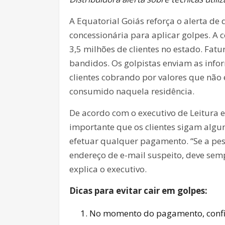
A Equatorial Goiás reforça o alerta d
concessionária para aplicar golpes. A 
3,5 milhões de clientes no estado. Fat
bandidos. Os golpistas enviam as info
clientes cobrando por valores que não
consumido naquela residência.
De acordo com o executivo de Leitura 
importante que os clientes sigam algu
efetuar qualquer pagamento. “Se a pes
endereço de e-mail suspeito, deve semp
explica o executivo.
Dicas para evitar cair em golpes:
No momento do pagamento, confir