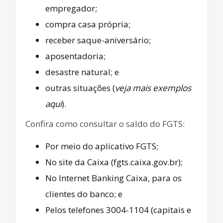
empregador;
compra casa própria;
receber saque-aniversário;
aposentadoria;
desastre natural; e
outras situações (
veja mais exemplos
aqui
).
Confira como consultar o saldo do FGTS:
Por meio do aplicativo FGTS;
No site da Caixa (fgts.caixa.gov.br);
No Internet Banking Caixa, para os
clientes do banco; e
Pelos telefones 3004-1104 (capitais e