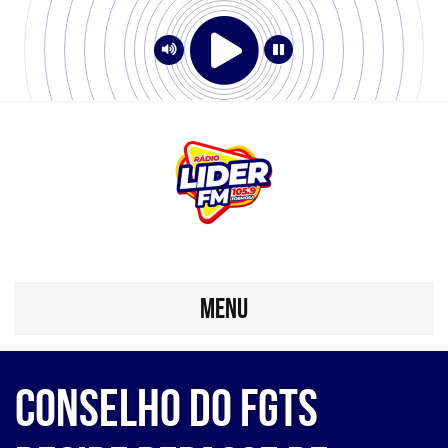
MENU
Conselho do FGTS