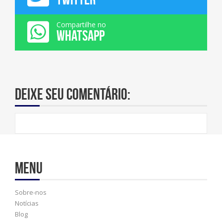
Compartilhe no
WHATSAPP
Deixe seu comentário:
Menu
Sobre-nos
Notícias
Blog