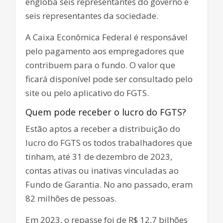
engloba seis representantes do governo e
seis representantes da sociedade.
A Caixa Econômica Federal é responsável
pelo pagamento aos empregadores que
contribuem para o fundo. O valor que
ficará disponível pode ser consultado pelo
site ou pelo aplicativo do FGTS.
Quem pode receber o lucro do FGTS?
Estão aptos a receber a distribuição do
lucro do FGTS os todos trabalhadores que
tinham, até 31 de dezembro de 2023,
contas ativas ou inativas vinculadas ao
Fundo de Garantia. No ano passado, eram
82 milhões de pessoas.
Em 2023, o repasse foi de R$ 12,7 bilhões