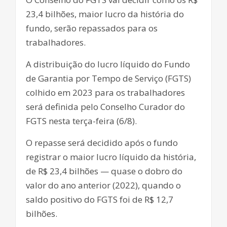
23,4 bilhões, maior lucro da história do
fundo, serão repassados para os
trabalhadores.
A distribuição do lucro líquido do Fundo
de Garantia por Tempo de Serviço (FGTS)
colhido em 2023 para os trabalhadores
será definida pelo Conselho Curador do
FGTS nesta terça-feira (6/8).
O repasse será decidido após o fundo
registrar o maior lucro líquido da história,
de R$ 23,4 bilhões — quase o dobro do
valor do ano anterior (2022), quando o
saldo positivo do FGTS foi de R$ 12,7
bilhões.