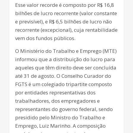
Esse valor recorde é composto por R$ 16,8
bilhões de lucro recorrente (valor constante
e previsível), e R$ 6,5 bilhões de lucro não
recorrente (excepcional), cuja rentabilidade
vem dos fundos públicos.
O Ministério do Trabalho e Emprego (MTE)
informou que a distribuição do lucro para
aqueles que têm direito deve ser concluída
até 31 de agosto. O Conselho Curador do
FGTS é um colegiado tripartite composto ​
por entidades representativas dos
trabalhadores, dos empregadores e
representantes do governo federal, sendo
presidido pelo Ministro do Trabalho e
Emprego, Luiz Marinho. A composição