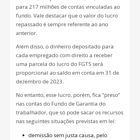
para 217 milhões de contas vinculadas ao
fundo. Vale destacar que o valor do lucro
repassado é sempre referente ao ano
anterior.
Além disso, o dinheiro depositado para
cada empregado com direito a receber
uma parcela do lucro do FGTS será
proporcional ao saldo em conta em 31 de
dezembro de 2023.
No entanto, esse lucro, porém, fica “preso”
nas contas do Fundo de Garantia do
trabalhador, que só pode sacar os recursos
nas seguintes situações previstas em lei:
demissão sem justa causa, pelo