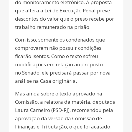
do monitoramento eletrônico. A proposta
que altera a Lei de Execução Penal prevê
descontos do valor que o preso recebe por
trabalho remunerado na prisão.
Com isso, somente os condenados que
comprovarem não possuir condições
ficarão isentos. Como o texto sofreu
modificações em relação ao proposto
no Senado, ele precisará passar por nova
análise na Casa originária.
Mas ainda sobre o texto aprovado na
Comissão, a relatora da matéria, deputada
Laura Carneiro (PSD-RJ), recomendou pela
aprovação da versão da Comissão de
Finanças e Tributação, o que foi acatado.