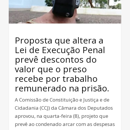
Proposta que altera a
Lei de Execução Penal
prevê descontos do
valor que o preso
recebe por trabalho
remunerado na prisão.
A Comissão de Constituição e Justiça e de
Cidadania (CCJ) da Câmara dos Deputados
aprovou, na quarta-feira (8), projeto que
prevê ao condenado arcar com as despesas