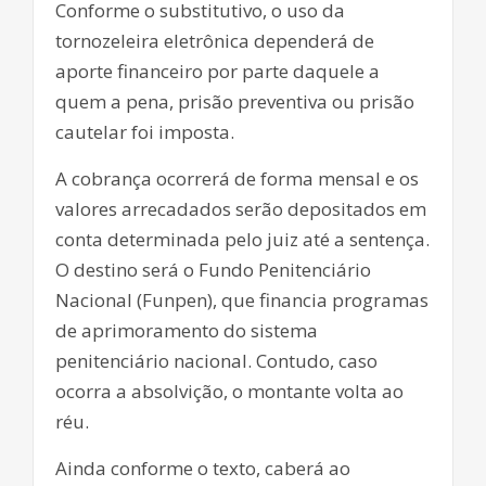
Conforme o substitutivo, o uso da
tornozeleira eletrônica dependerá de
aporte financeiro por parte daquele a
quem a pena, prisão preventiva ou prisão
cautelar foi imposta.
A cobrança ocorrerá de forma mensal e os
valores arrecadados serão depositados em
conta determinada pelo juiz até a sentença.
O destino será o Fundo Penitenciário
Nacional (Funpen), que financia programas
de aprimoramento do sistema
penitenciário nacional. Contudo, caso
ocorra a absolvição, o montante volta ao
réu.
Ainda conforme o texto, caberá ao