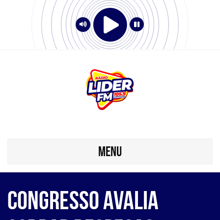
MENU
Congresso avalia