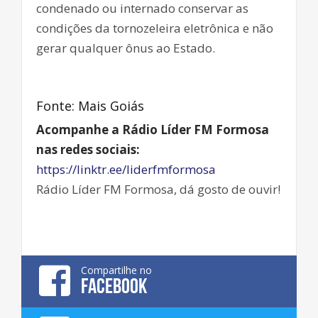
condenado ou internado conservar as
condições da tornozeleira eletrônica e não
gerar qualquer ônus ao Estado.
Fonte: Mais Goiás
Acompanhe a Rádio Líder FM Formosa
nas redes sociais:
https://linktr.ee/liderfmformosa
Rádio Líder FM Formosa, dá gosto de ouvir!
Compartilhe no
FACEBOOK