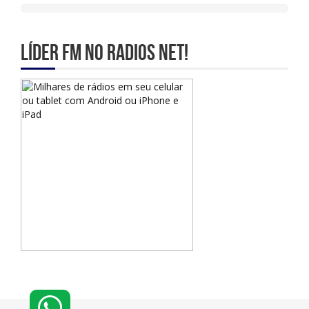
Líder Fm no Radios Net!