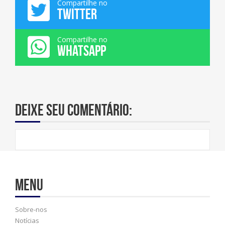
Compartilhe no
TWITTER
Compartilhe no
WHATSAPP
Deixe seu comentário:
Menu
Sobre-nos
Notícias