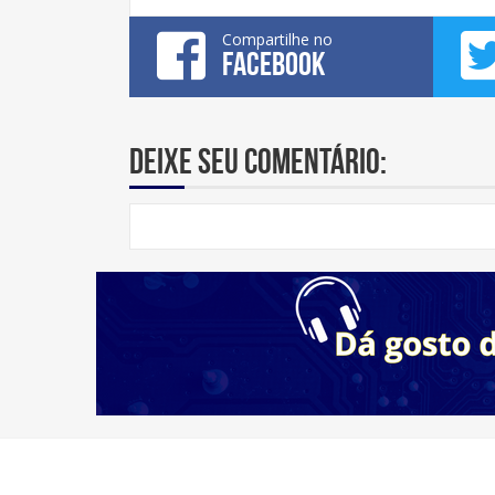
Compartilhe no
FACEBOOK
Deixe seu comentário: