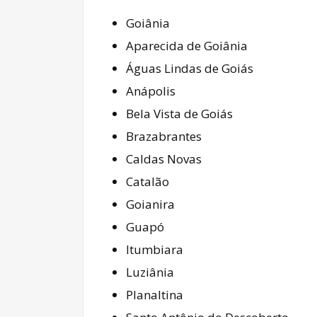
Goiânia
Aparecida de Goiânia
Águas Lindas de Goiás
Anápolis
Bela Vista de Goiás
Brazabrantes
Caldas Novas
Catalão
Goianira
Guapó
Itumbiara
Luziânia
Planaltina