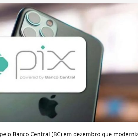
 pelo Banco Central (BC) em dezembro que moderni