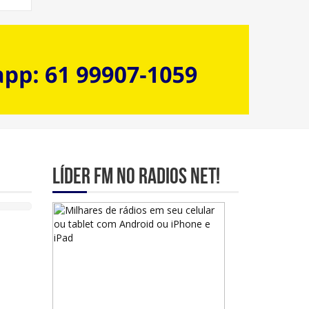
Líder Fm no Radios Net!