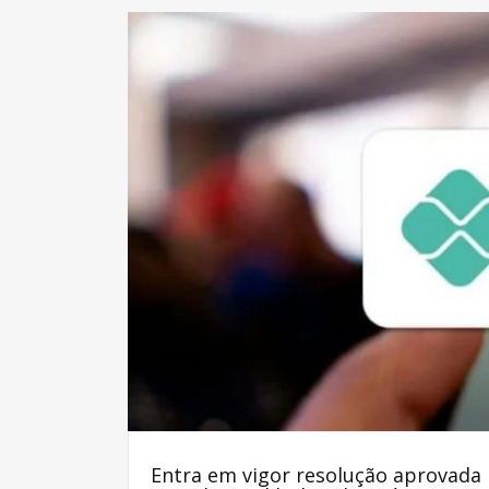
Entra em vigor resolução aprovada