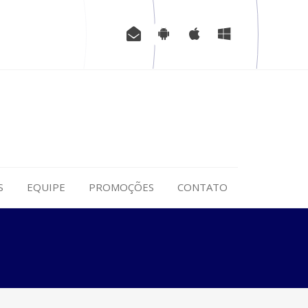
S
EQUIPE
PROMOÇÕES
CONTATO