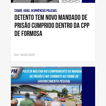
Cidade, Goiás, Ocorrências Policiais,
Detento tem novo mandado de
prisão cumprido dentro da CPP
de Formosa
Em 14/02/2025