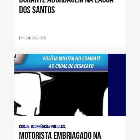
dos Santos
Em 24/02/2025
Cidade, Ocorrências Policiais,
Motorista embriagado na