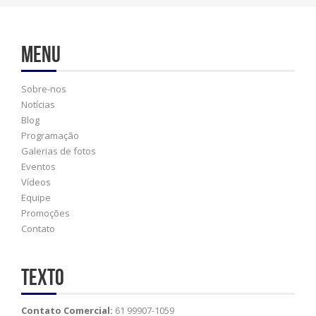
Menu
Sobre-nos
Notícias
Blog
Programação
Galerias de fotos
Eventos
Vídeos
Equipe
Promoções
Contato
Texto
Contato Comercial:
61 99907-1059