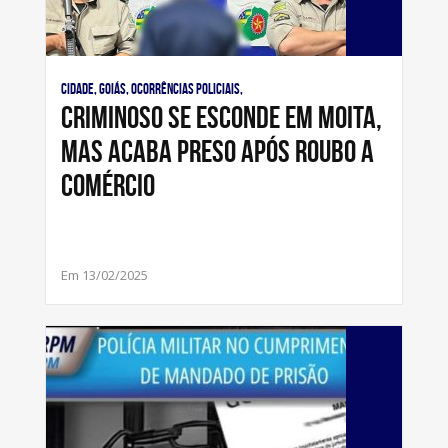
Cidade, Goiás, Ocorrências Policiais,
Criminoso se esconde em moita,
mas acaba preso após roubo a
comércio
Em 13/02/2025