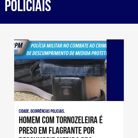
Policiais
Cidade, Ocorrências Policiais,
Homem com tornozeleira é
preso em flagrante por