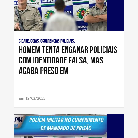
Cidade, Goiás, Ocorrências Policiais,
Homem tenta enganar policiais
com identidade falsa, mas
acaba preso em
Em 13/02/2025