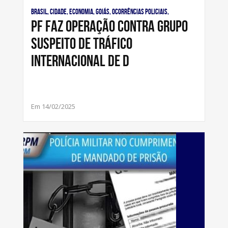
Brasil, Cidade, Economia, Goiás, Ocorrências Policiais,
PF faz operação contra grupo
suspeito de tráfico
internacional de d
Em 14/02/2025