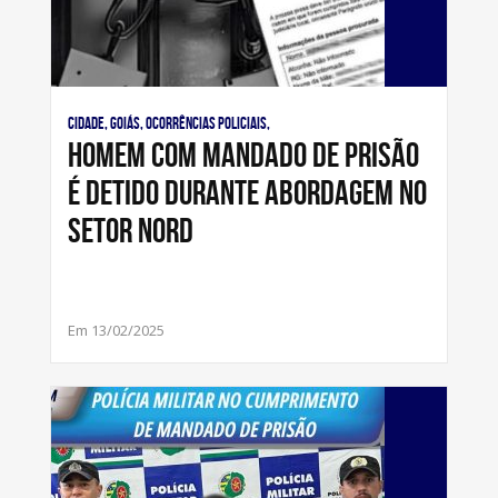
Cidade, Goiás, Ocorrências Policiais,
Homem com mandado de prisão
é detido durante abordagem no
Setor Nord
Em 13/02/2025