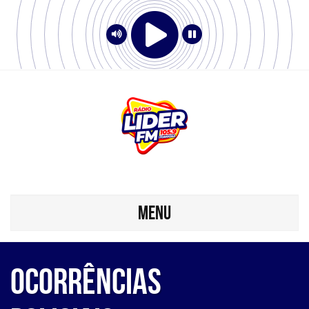
MENU
Ocorrências