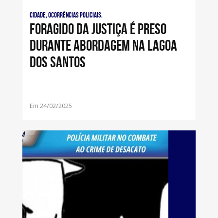
Cidade, Ocorrências Policiais,
Foragido da justiça é preso
durante abordagem na Lagoa
dos Santos
Em 24/02/2025