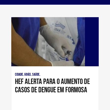
Cidade, Goiás, Saúde,
HEF alerta para o aumento de
casos de dengue em Formosa