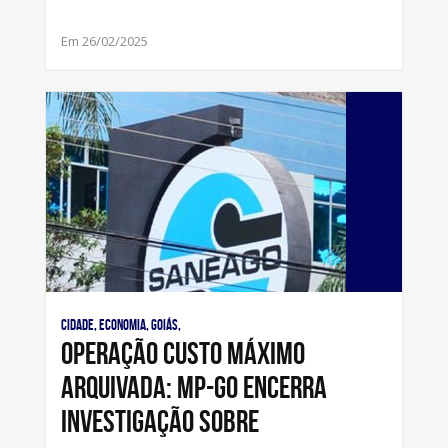
Em 26/02/2025
Cidade, Economia, Goiás,
Operação Custo Máximo
arquivada: MP-GO encerra
investigação sobre