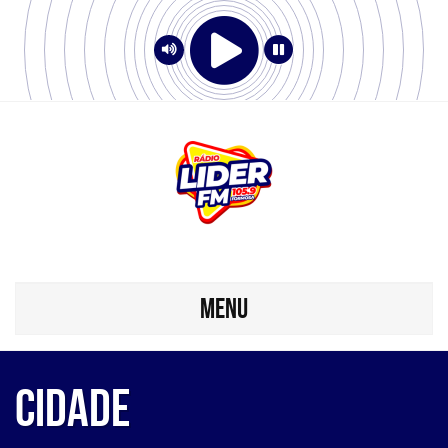
MENU
Cidade