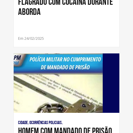
flagrado com cocaína durante
aborda
Em 24/02/2025
Cidade, Ocorrências Policiais,
Homem com mandado de prisão