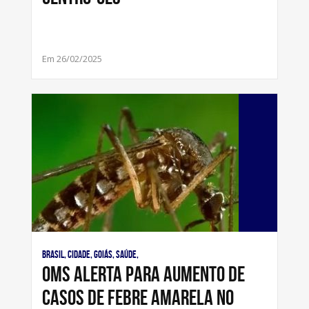
Em 26/02/2025
Brasil, Cidade, Goiás, Saúde,
OMS alerta para aumento de
casos de febre amarela no