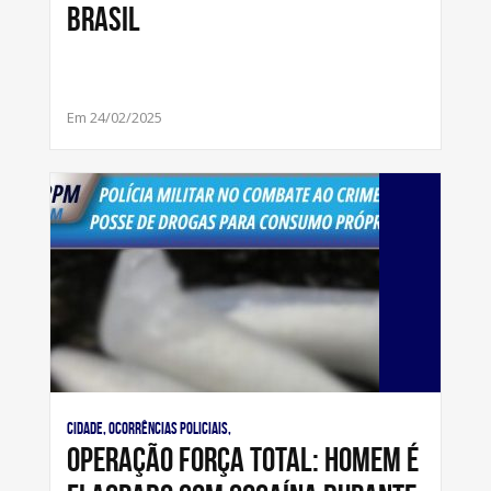
Brasil
Em 24/02/2025
Cidade, Ocorrências Policiais,
Operação Força Total: Homem é