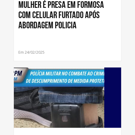
Mulher é presa em Formosa
com celular furtado após
abordagem policia
Em 24/02/2025