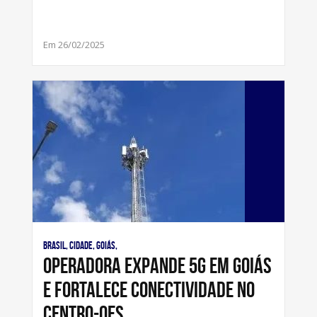
Em 26/02/2025
Brasil, Cidade, Goiás,
Operadora expande 5G em Goiás
e fortalece conectividade no
Centro-Oes