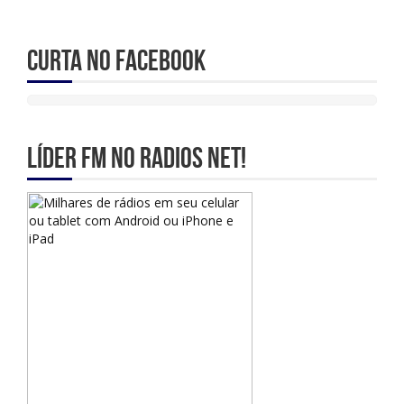
Curta no Facebook
Líder Fm no Radios Net!