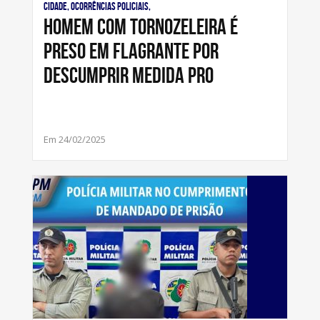
Cidade, Ocorrências Policiais,
Homem com tornozeleira é
preso em flagrante por
descumprir medida pro
Em 24/02/2025