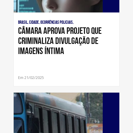
Brasil, Cidade, Ocorrências Policiais,
Câmara aprova projeto que
criminaliza divulgação de
imagens íntima
Em 21/02/2025