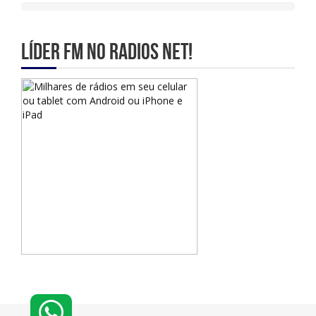
Líder Fm no Radios Net!