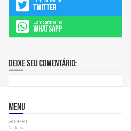
Compartilhe no
TWITTER
Compartilhe no
WHATSAPP
Deixe seu comentário:
Menu
Sobre-nos
Notícias