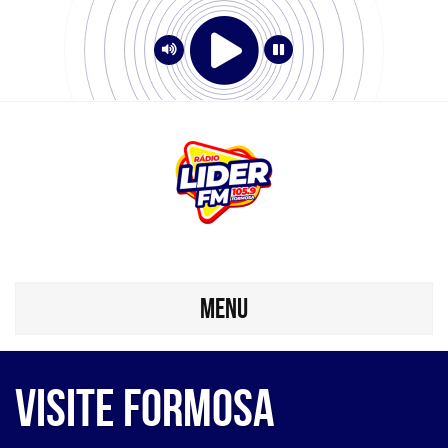
MENU
Visite Formosa