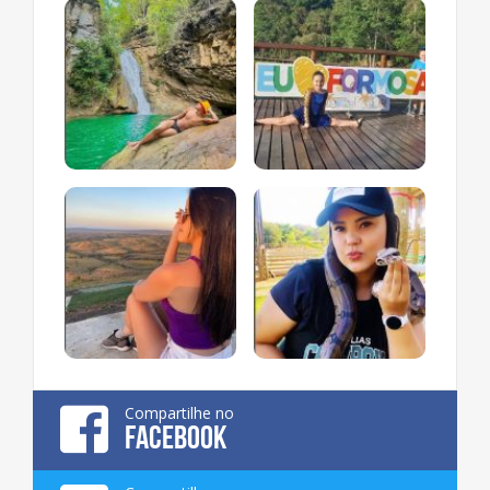
Compartilhe no
FACEBOOK