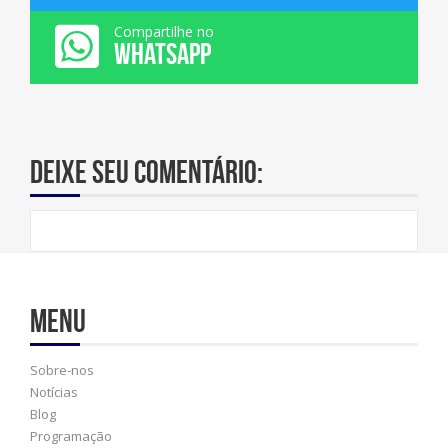
Compartilhe no
WHATSAPP
Deixe seu comentário:
Menu
Sobre-nos
Notícias
Blog
Programação