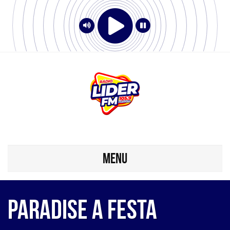
MENU
PARADISE A FESTA