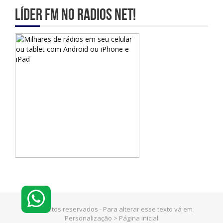
Líder Fm no Radios Net!
© Direitos reservados - Para alterar esse texto vá em
Personalização > Página inicial