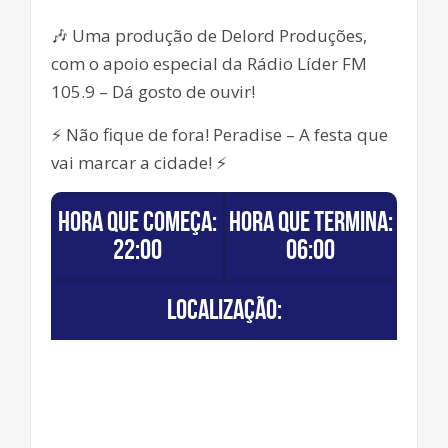
🎶 Uma produção de Delord Produções,
com o apoio especial da Rádio Líder FM
105.9 – Dá gosto de ouvir!
⚡ Não fique de fora! Peradise – A festa que
vai marcar a cidade! ⚡
Hora que começa:
Hora que termina:
22:00
06:00
Localização: