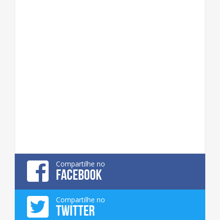
Compartilhe no
FACEBOOK
Compartilhe no
TWITTER